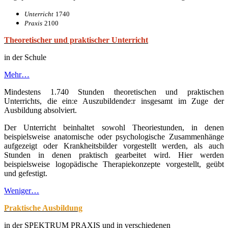
Unterricht
1740
Praxis
2100
Theoretischer und praktischer Unterricht
in der Schule
Mehr…
Mindestens 1.740 Stunden theoretischen und praktischen
Unterrichts, die ein:e Auszubildende:r insgesamt im Zuge der
Ausbildung absolviert.
Der Unterricht beinhaltet sowohl Theoriestunden, in denen
beispielsweise anatomische oder psychologische Zusammenhänge
aufgezeigt oder Krankheitsbilder vorgestellt werden, als auch
Stunden in denen praktisch gearbeitet wird. Hier werden
beispielsweise logopädische Therapiekonzepte vorgestellt, geübt
und gefestigt.
Weniger…
Praktische Ausbildung
in der SPEKTRUM PRAXIS und in verschiedenen