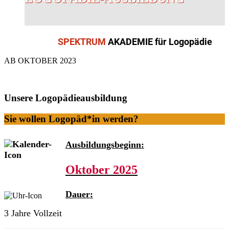
SPEKTRUM
AKADEMIE für Logopädie
AB OKTOBER 2023
Unsere Logopädieausbildung
Sie wollen Logopäd*in werden?
Ausbildungsbeginn:
Oktober 2025
Dauer:
3 Jahre Vollzeit