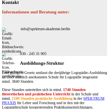
Kontakt
Informationen und Beratung unter:
info@spektrum-akademie.berlin
030 - 245 31 905
Ausbildungs-Struktur
Laut gültigem Gesetz umfasst die dreijährige Logopädie-Ausbildung
an einer staatlich anerkannten Schule für Logopädie insgesamt
mind. 3840 Stunden.
Diese Stunden unterteilen sich in mind.
1740 Stunden
theoretischen und praktischen Unterricht
in der Schule und
mind.
2100 Stunden praktische Ausbildung
in der
SPEKTRUM
PRAXIS
für Lehre und Forschung und in den mit der
Logopädieschule kooperierenden Praktikumseinrichtungen.